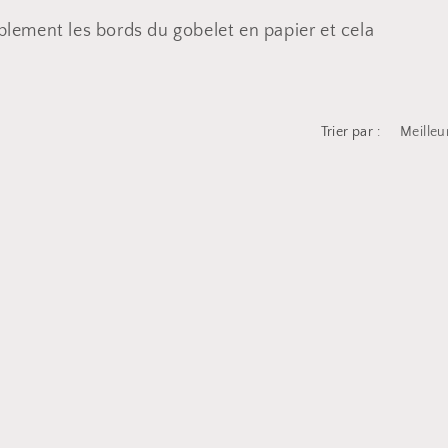
ement les bords du gobelet en papier et cela
Trier par :