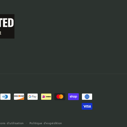
ons d’utilisation
Politique d’expédition